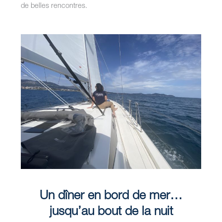
de belles rencontres.
Un dîner en bord de mer…
jusqu’au bout de la nuit