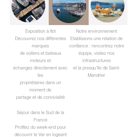
Exposition à flot
Notre environnement
Découvrez nos différentes
Etablissons une relation de
marques
confiance : rencontrez notre
de voiliers et bateaux
équipe, visitez nos
moteurs et
infrastructures
échangez directement avec
et la presqu’île de Saint-
les
Mandrier
propriétaires dans un
moment de
partage et de convivialité
Séjour dans le Sud de la
France
Profitez du week-end pour
découvrir le Var en logeant