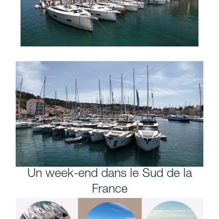
Un week-end dans le Sud de la
France