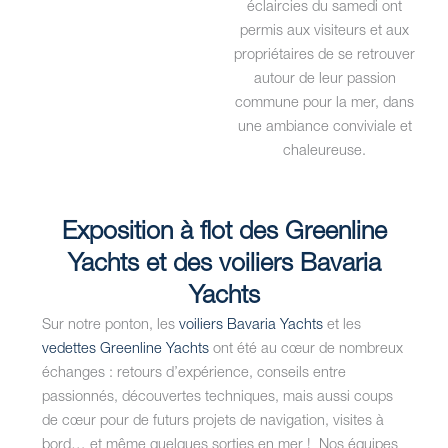
éclaircies du samedi ont
permis aux visiteurs et aux
propriétaires de se retrouver
autour de leur passion
commune pour la mer, dans
une ambiance conviviale et
chaleureuse.
Exposition à flot des Greenline
Yachts et des voiliers Bavaria
Yachts
Sur notre ponton, les
voiliers Bavaria Yachts
et les
vedettes Greenline Yachts
ont été au cœur de nombreux
échanges : retours d’expérience, conseils entre
passionnés, découvertes techniques, mais aussi coups
de cœur pour de futurs projets de navigation, visites à
bord… et même quelques sorties en mer ! Nos équipes