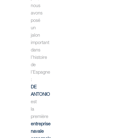
nous
avons
posé
un
jalon
important
dans
l’histoire
de
l’Espagne
:
DE
ANTONIO
est
la
première
entreprise
navale