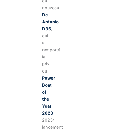
du
nouveau
De
Antonio
D36
,
qui
a
remporté
le
prix
du
Power
Boat
of
the
Year
2023
.
2023:
lancement