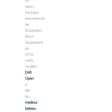
du
salon
nautique
international
de
Düsseldorf
(Boot
Düsseldorf)
en
2019,
notre
modèle
D46
Open
a
été
élu
meilleur
bateau