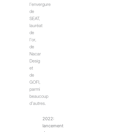
l’envergure
de
SEAT,
lauréat
de
l’or,
de
Nacar
Desig
et
de
GOFI,
parmi
beaucoup
d’autres.
2022:
lancement