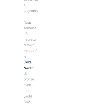
au
gagnants.
Nous
sommes
très
heureux
d’avoir
remporté
le
Delta
Award
de
bronze
avec
notre
yacht
D42