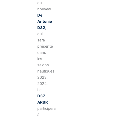
du
nouveau
De
Antonio
D32
,
qui
sera
présenté
dans
les
salons
nautiques
2023.
2024:
Le
D37
ARBR
participera
à