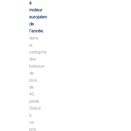
à
moteur
européen
de
l’année
,
dans
la
catégorie
des
bateaux
de
plus
de
45
pieds.
Grâce
à
ce
prix,