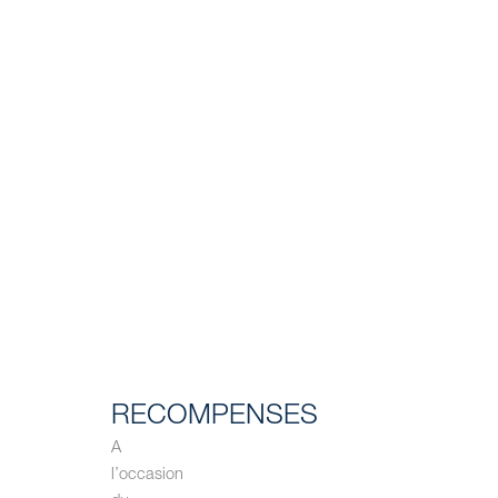
RECOMPENSES
A
l’occasion