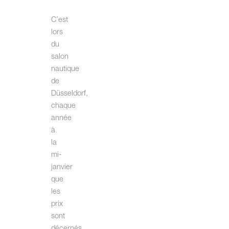
C’est
lors
du
salon
nautique
de
Düsseldorf,
chaque
année
à
la
mi-
janvier
que
les
prix
sont
décernés