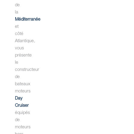
de
la
Méditerranée
et
côté
Atlantique,
vous
présente
le
constructeur
de
bateaux
moteurs
Day
Cruiser
équipés
de
moteurs