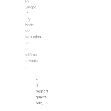
en
Europe.
Le
jury
fonde
son
évaluation
sur
les
critères
suivants
:
–
le
rapport
qualité-
prix,
–