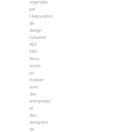
organisés
par
l’Association
de
design
industriel
ADI-
FAD.
Nous
avons
pu
rivaliser
avec
des
entreprises
et
des
designers
de