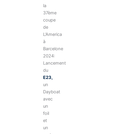
la
37ème
coupe
de
L’America
à
Barcelone
2024:
Lancement
du
E23,
un
Dayboat
avec
un
foil
et
un