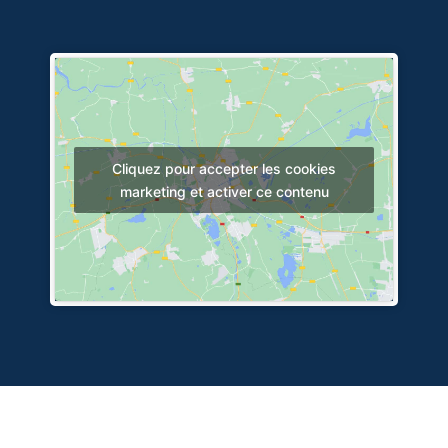
Cliquez pour accepter les cookies
marketing et activer ce contenu