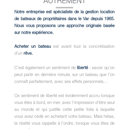
AUTREMENT
Notre entreprise est spécialiste de la gestion location
de bateaux de propriétaires dans le Var depuis 1965.
Nous vous proposons une approche originale basée
sur notre expérience.
Acheter un bateau
est avant tout la concrétisation
d’un
rêve.
C’est également un sentiment de
liberté
: savoir qu’on
peut partir en dernière minute, sur un bateau que l’on
connaît parfaitement, avec ses effets personnels…
Ce sentiment de liberté est évidemment accru lorsque
vous êtes à bord, en mer, avec l’impression d’être seul
au monde et qui justifie cette petite folie à laquelle
vous avez cédé en achetant votre bateau. Mais hélas,
la réalité vous rappelle à l’ordre, lorsque vous êtes de