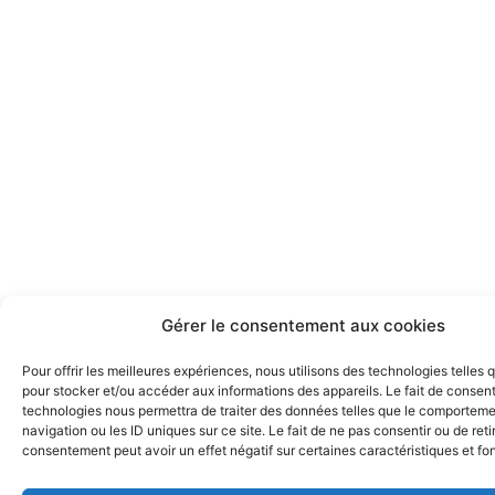
Gérer le consentement aux cookies
Pour offrir les meilleures expériences, nous utilisons des technologies telles 
pour stocker et/ou accéder aux informations des appareils. Le fait de consent
technologies nous permettra de traiter des données telles que le comportem
navigation ou les ID uniques sur ce site. Le fait de ne pas consentir ou de reti
consentement peut avoir un effet négatif sur certaines caractéristiques et fo