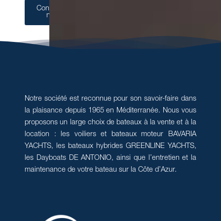
Contactez-
nous
Notre société est reconnue pour son savoir-faire dans
la plaisance depuis 1965 en Méditerranée. Nous vous
proposons un large choix de bateaux à la vente et à la
location : les voiliers et bateaux moteur BAVARIA
YACHTS, les bateaux hybrides GREENLINE YACHTS,
les Dayboats DE ANTONIO, ainsi que l’entretien et la
maintenance de votre bateau sur la Côte d’Azur.