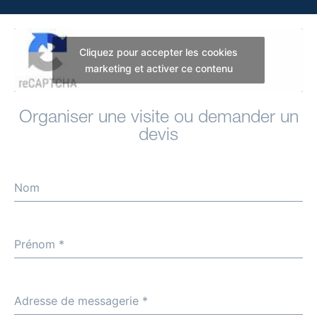
Cliquez pour accepter les cookies
marketing et activer ce contenu
Organiser une visite ou demander un
devis
Nom
Prénom
*
Adresse de messagerie
*