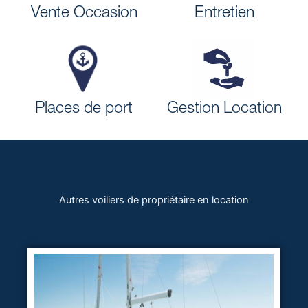
Vente Occasion
Entretien
Places de port
Gestion Location
Autres voiliers de propriétaire en location