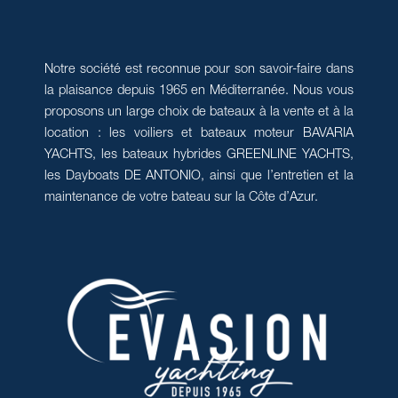
Notre société est reconnue pour son savoir-faire dans
la plaisance depuis 1965 en Méditerranée. Nous vous
proposons un large choix de bateaux à la vente et à la
location : les voiliers et bateaux moteur BAVARIA
YACHTS, les bateaux hybrides GREENLINE YACHTS,
les Dayboats DE ANTONIO, ainsi que l’entretien et la
maintenance de votre bateau sur la Côte d’Azur.