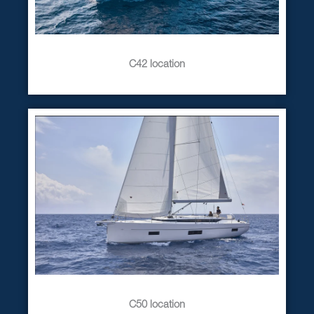
C42 location
C50 location