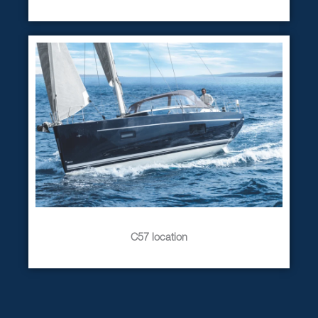
C57 location