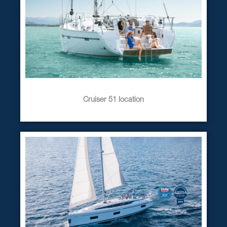
Cruiser 51 location