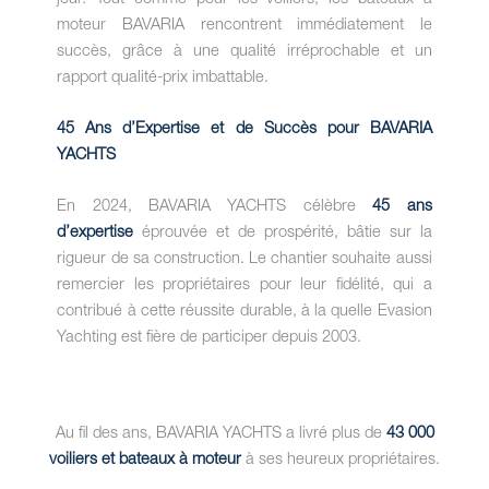
moteur BAVARIA rencontrent immédiatement le
succès, grâce à une qualité irréprochable et un
rapport qualité-prix imbattable.
45 Ans d’Expertise et de Succès pour BAVARIA
YACHTS
En 2024, BAVARIA YACHTS célèbre
45 ans
d’expertise
éprouvée et de prospérité, bâtie sur la
rigueur de sa construction. Le chantier souhaite aussi
remercier les propriétaires pour leur fidélité, qui a
contribué à cette réussite durable, à la quelle Evasion
Yachting est fière de participer depuis 2003.
Au fil des ans, BAVARIA YACHTS a livré plus de
43 000
voiliers et bateaux à moteur
à ses heureux propriétaires.