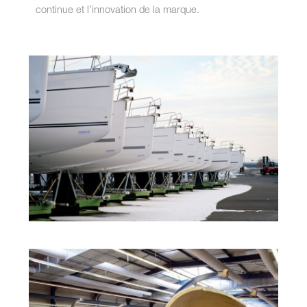
continue et l’innovation de la marque.