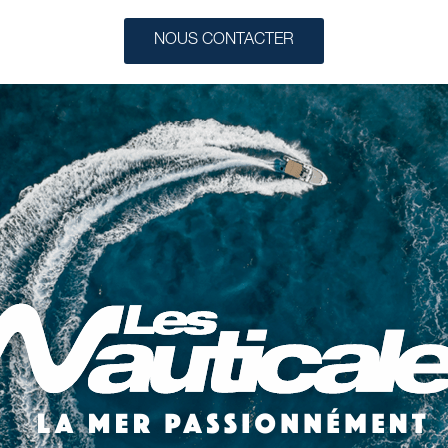
NOUS CONTACTER