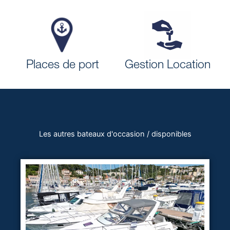
Places de port
Gestion Location
Les autres bateaux d'occasion / disponibles