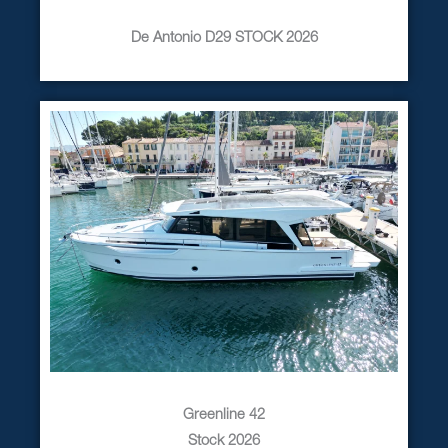
De Antonio D29 STOCK 2026
Greenline 42
Stock 2026