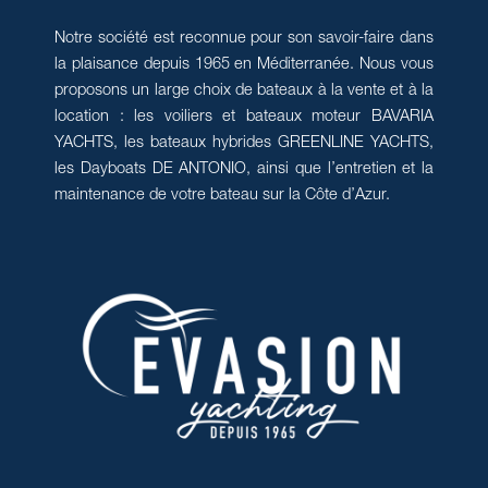
Notre société est reconnue pour son savoir-faire dans
la plaisance depuis 1965 en Méditerranée. Nous vous
proposons un large choix de bateaux à la vente et à la
location : les voiliers et bateaux moteur BAVARIA
YACHTS, les bateaux hybrides GREENLINE YACHTS,
les Dayboats DE ANTONIO, ainsi que l’entretien et la
maintenance de votre bateau sur la Côte d’Azur.