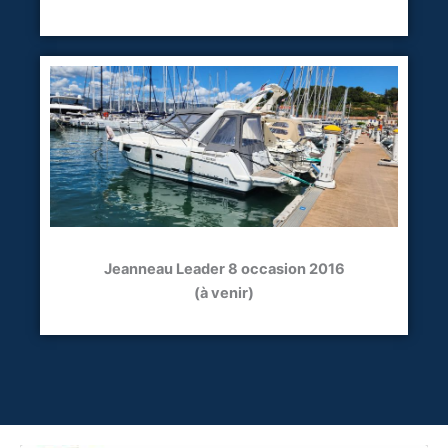
Jeanneau Leader 8 occasion 2016
(à venir)