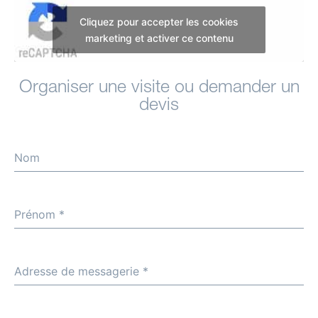
Cliquez pour accepter les cookies
marketing et activer ce contenu
Organiser une visite ou demander un
devis
Nom
Prénom
*
Adresse de messagerie
*