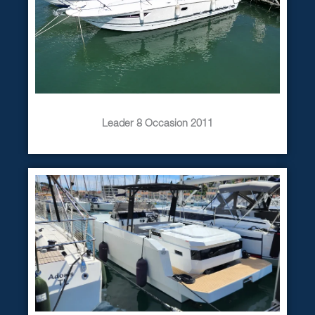
Leader 8 Occasion 2011