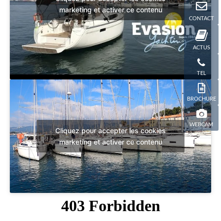
marketing et activer ce contenu
CONTACT
ACTUS
TEL
BROCHURE
WEBCAM
Cliquez pour accepter les cookies
marketing et activer ce contenu