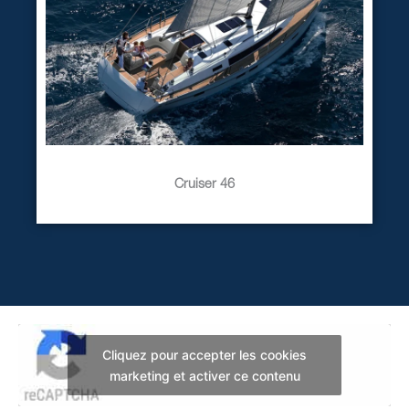
Cruiser 46
Cliquez pour accepter les cookies
marketing et activer ce contenu