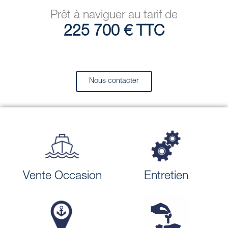
Prêt à naviguer au tarif de
225 700 € TTC
Nous contacter
Vente Occasion
Entretien