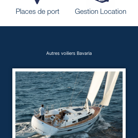
Places de port
Gestion Location
Autres voiliers Bavaria