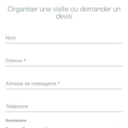
Organiser une visite ou demander un
devis
Nom
Prénom
*
Adresse de messagerie
*
Téléphone
Destinataire