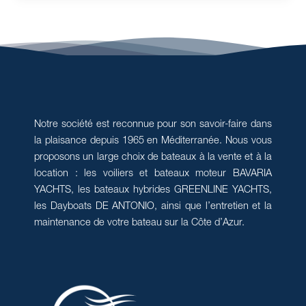
Notre société est reconnue pour son savoir-faire dans
la plaisance depuis 1965 en Méditerranée. Nous vous
proposons un large choix de bateaux à la vente et à la
location : les voiliers et bateaux moteur BAVARIA
YACHTS, les bateaux hybrides GREENLINE YACHTS,
les Dayboats DE ANTONIO, ainsi que l’entretien et la
maintenance de votre bateau sur la Côte d’Azur.