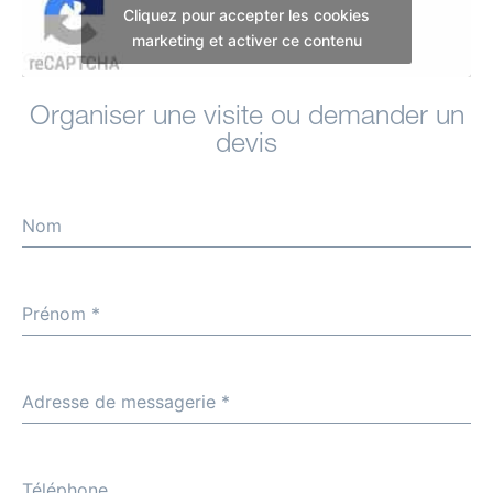
Cliquez pour accepter les cookies
marketing et activer ce contenu
Organiser une visite ou demander un
devis
Nom
Prénom
*
Adresse de messagerie
*
Téléphone