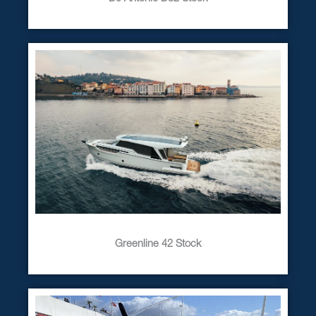
Greenline 42 Stock