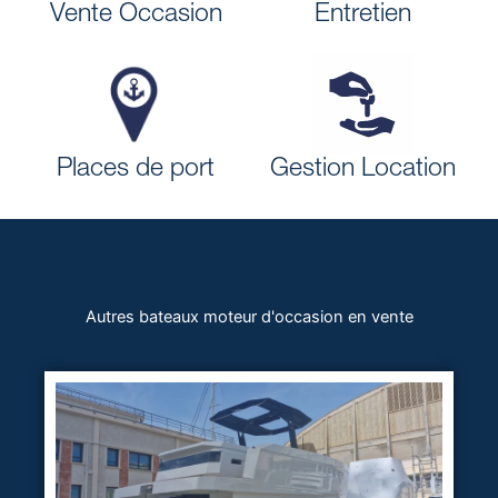
Vente Occasion
Entretien
Places de port
Gestion Location
Autres bateaux moteur d'occasion en vente