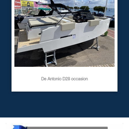
De Antonio D28 occasion