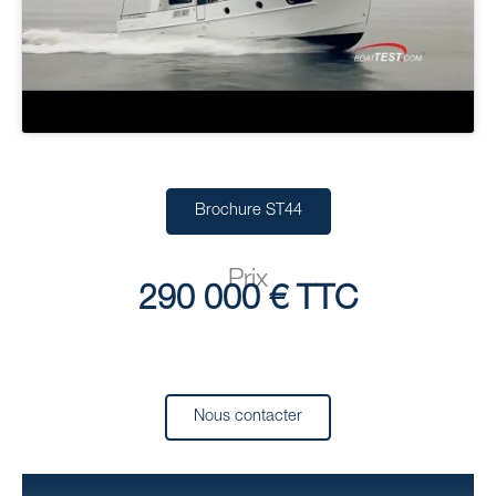
Brochure ST44
Prix
290 000 € TTC
Nous contacter